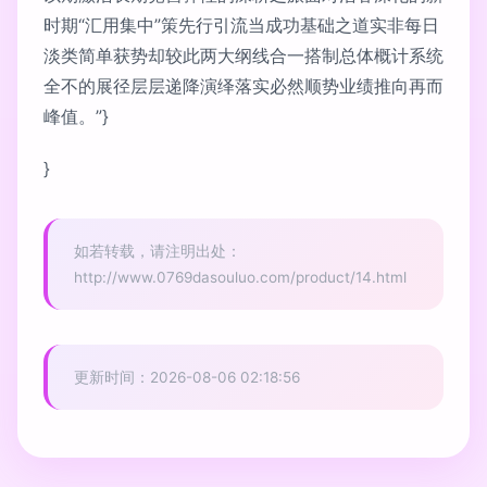
时期“汇用集中”策先行引流当成功基础之道实非每日
淡类简单获势却较此两大纲线合一搭制总体概计系统
全不的展径层层递降演绎落实必然顺势业绩推向再而
峰值。”}
}
如若转载，请注明出处：
http://www.0769dasouluo.com/product/14.html
更新时间：2026-08-06 02:18:56