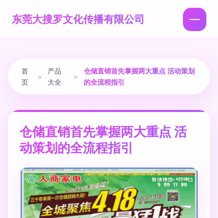
东莞大搜罗文化传播有限公司
首
产品
仓储直销首先掌握两大重点 活动策划
>
>
页
大全
的全流程指引
仓储直销首先掌握两大重点 活
动策划的全流程指引