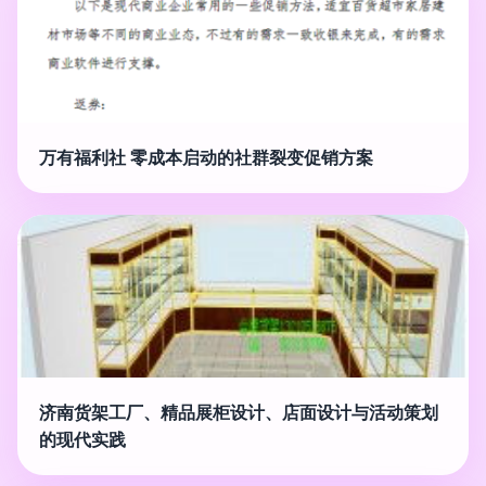
万有福利社 零成本启动的社群裂变促销方案
济南货架工厂、精品展柜设计、店面设计与活动策划
的现代实践