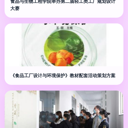
食品与生物工程学院举办第二届轻工类工厂规划设计
大赛
《食品工厂设计与环境保护》教材配套活动策划方案