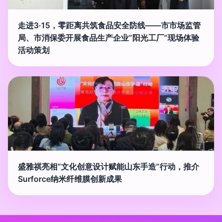
走进3·15，零距离共筑食品安全防线——市市场监管
局、市消保委开展食品生产企业“阳光工厂”现场体验
活动策划
盛雅祺亮相“文化创意设计赋能山东手造”行动，推介
Surforce纳米纤维膜创新成果