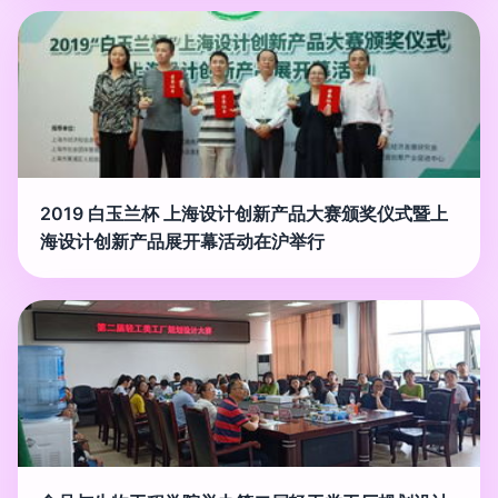
2019 白玉兰杯 上海设计创新产品大赛颁奖仪式暨上
海设计创新产品展开幕活动在沪举行