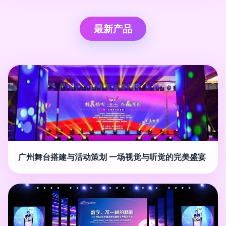
最新产品
广州舞台搭建与活动策划 一场视觉与听觉的完美盛宴