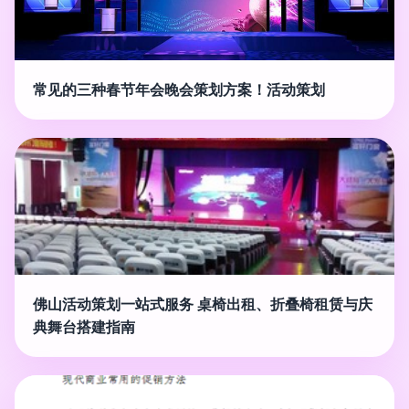
常见的三种春节年会晚会策划方案！活动策划
佛山活动策划一站式服务 桌椅出租、折叠椅租赁与庆
典舞台搭建指南