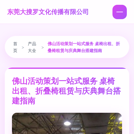
东莞大搜罗文化传播有限公司
首
产品
佛山活动策划一站式服务 桌椅出租、折
>
>
页
大全
叠椅租赁与庆典舞台搭建指南
佛山活动策划一站式服务 桌椅
出租、折叠椅租赁与庆典舞台搭
建指南