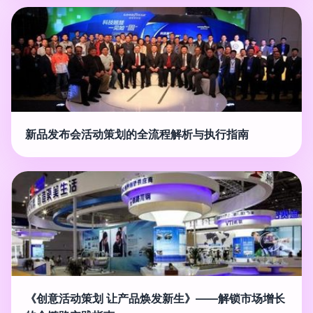
新品发布会活动策划的全流程解析与执行指南
《创意活动策划 让产品焕发新生》——解锁市场增长