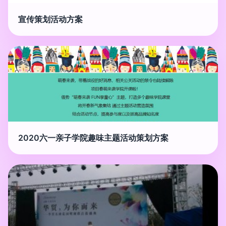
宣传策划活动方案
2020六一亲子学院趣味主题活动策划方案