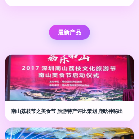
最新产品
南山荔枝节之美食节 旅游特产评比策划 鹿晗神秘出