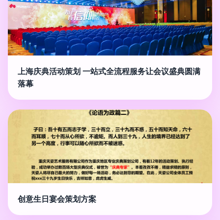
上海庆典活动策划 一站式全流程服务让会议盛典圆满
落幕
创意生日宴会策划方案