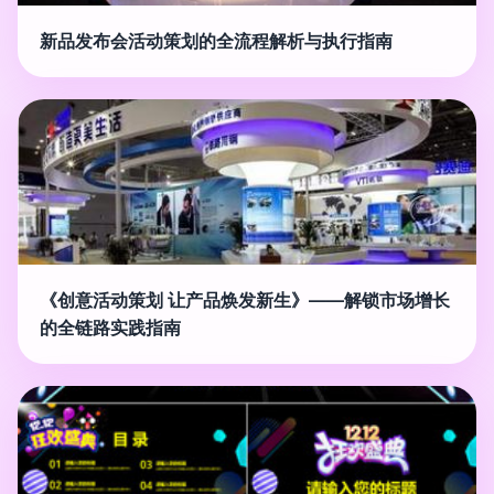
新品发布会活动策划的全流程解析与执行指南
《创意活动策划 让产品焕发新生》——解锁市场增长
的全链路实践指南