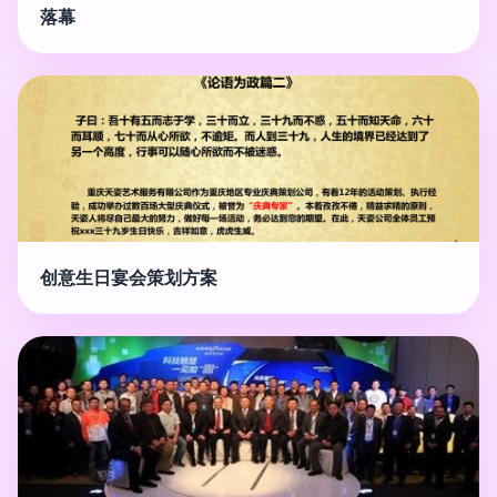
落幕
创意生日宴会策划方案