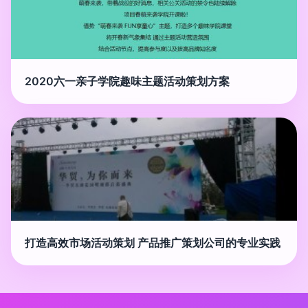
2020六一亲子学院趣味主题活动策划方案
打造高效市场活动策划 产品推广策划公司的专业实践