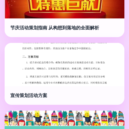
节庆活动策划指南 从构想到落地的全面解析
宣传策划活动方案