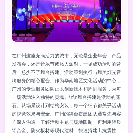
在广州这座充满活力的城市，无论是企业年会、产品
发布会，还是音乐节或私人派对，一场成功活动的背
后，总少不了舞台搭建、活动策划执行与舞美灯光音
响服务的精心配合。作为华南地区文化活动的中心，
广州的专业服务团队正以创新技术和周到服务，为每
一场活动注入独特的灵魂。\n\n舞台搭建是活动的基
石。从场景设计到结构安装，每一个细节都关乎活动
的视觉效果与安全。广州的舞台搭建团队通常先与客
户深入沟通，了解活动主题与场地限制，再利用轻质
铝合金、防火板材等现代建材，快速搭建出抗震性