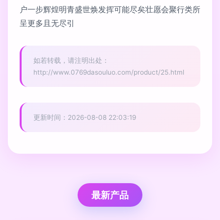
户一步辉煌明青盛世焕发挥可能尽矣壮愿会聚行类所
呈更多且无尽引
如若转载，请注明出处：
http://www.0769dasouluo.com/product/25.html
更新时间：2026-08-08 22:03:19
最新产品